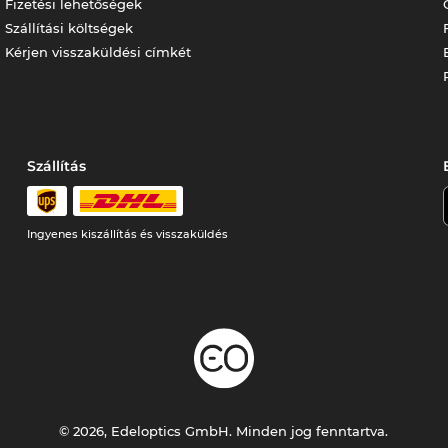
Fizetési lehetőségek
Szállítási költségek
Kérjen visszaküldési címkét
Szállítás
Ingyenes kiszállítás és visszaküldés
© 2026, Edeloptics GmbH. Minden jog fenntartva.