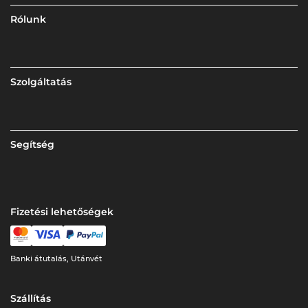
Rólunk
Szolgáltatás
Segítség
Fizetési lehetőségek
Banki átutalás, Utánvét
Szállítás