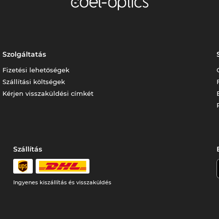
Szolgáltatás
Fizetési lehetőségek
Szállítási költségek
Kérjen visszaküldési címkét
Szállítás
Ingyenes kiszállítás és visszaküldés