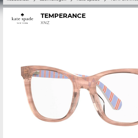
TEMPERANCE
XNZ