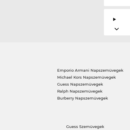
Emporio Armani Napszemüvegek
Michael Kors Napszemüvegek
Guess Napszemüvegek
Ralph Napszemüvegek
Burberry Napszemüvegek
Guess Szemüvegek