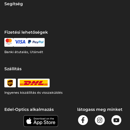
Segítség
Fizetési lehetőségek
Banki átutalás, Utánvét
Szállítás
Ingyenes kiszállítás és visszaküldés
Edel-Optics alkalmazás
látogass meg minket