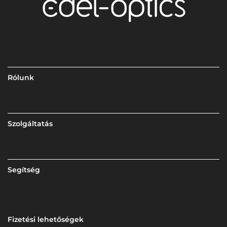
Rólunk
Szolgáltatás
Segítség
Fizetési lehetőségek