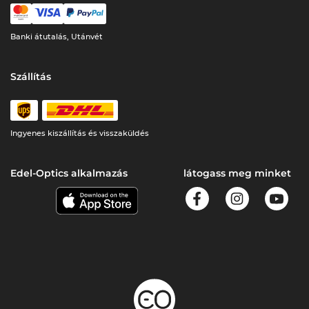
Banki átutalás, Utánvét
Szállítás
Ingyenes kiszállítás és visszaküldés
Edel-Optics alkalmazás
látogass meg minket