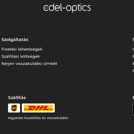
Szolgáltatás
Fizetési lehetőségek
Szállítási költségek
Kérjen visszaküldési címkét
Szállítás
Ingyenes kiszállítás és visszaküldés