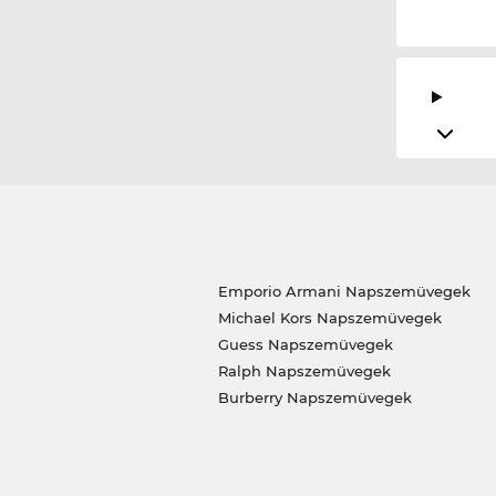
Emporio Armani Napszemüvegek
Michael Kors Napszemüvegek
Guess Napszemüvegek
Ralph Napszemüvegek
Burberry Napszemüvegek