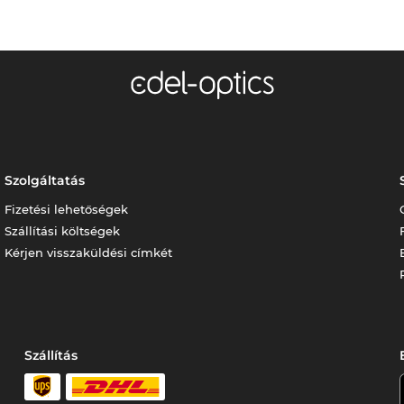
Szolgáltatás
Fizetési lehetőségek
Szállítási költségek
Kérjen visszaküldési címkét
Szállítás