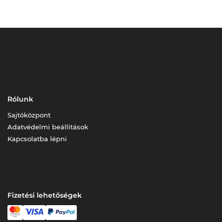
Rólunk
Sajtóközpont
Adatvédelmi beállítások
Kapcsolatba lépni
Fizetési lehetőségek