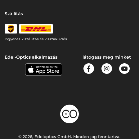
Szállítás
Ingyenes kiszállítás és visszaküldés
Edel-Optics alkalmazás
látogass meg minket
© 2026, Edeloptics GmbH. Minden jog fenntartva.