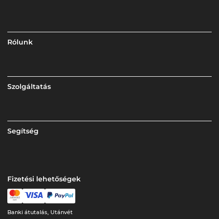
Rólunk
Szolgáltatás
Segítség
Fizetési lehetőségek
Banki átutalás, Utánvét