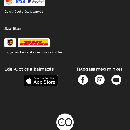
Banki átutalás, Utánvét
Szállítás
Ingyenes kiszállítás és visszaküldés
Edel-Optics alkalmazás
látogass meg minket