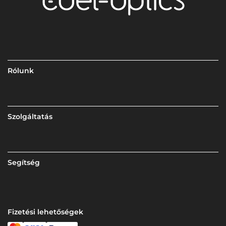
Rólunk
Szolgáltatás
Segítség
Fizetési lehetőségek