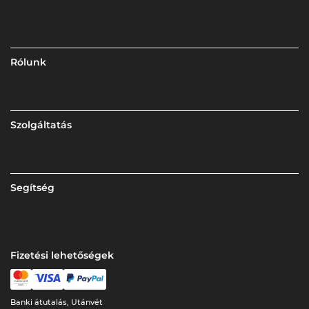
Rólunk
Szolgáltatás
Segítség
Fizetési lehetőségek
Banki átutalás, Utánvét