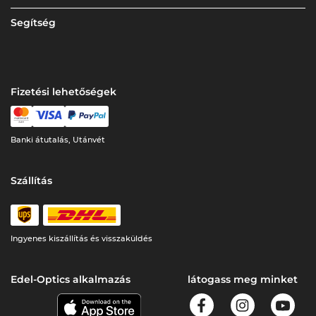
Segítség
Fizetési lehetőségek
Banki átutalás, Utánvét
Szállítás
Ingyenes kiszállítás és visszaküldés
Edel-Optics alkalmazás
látogass meg minket