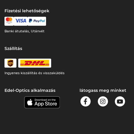
Fizetési lehetőségek
Banki átutalás, Utánvét
Szállítás
Ingyenes kiszállítás és visszaküldés
Edel-Optics alkalmazás
látogass meg minket