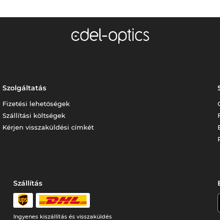
Szolgáltatás
Fizetési lehetőségek
Szállítási költségek
Kérjen visszaküldési címkét
Szállítás
Ingyenes kiszállítás és visszaküldés