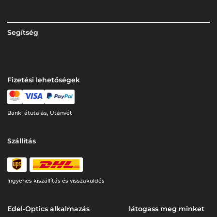
Segítség
Fizetési lehetőségek
Banki átutalás, Utánvét
Szállítás
Ingyenes kiszállítás és visszaküldés
Edel-Optics alkalmazás
látogass meg minket