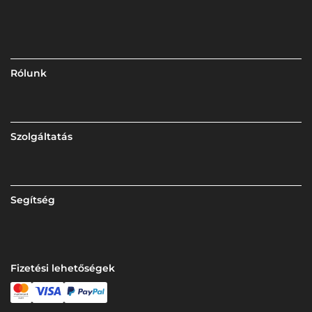
Rólunk
Szolgáltatás
Segítség
Fizetési lehetőségek