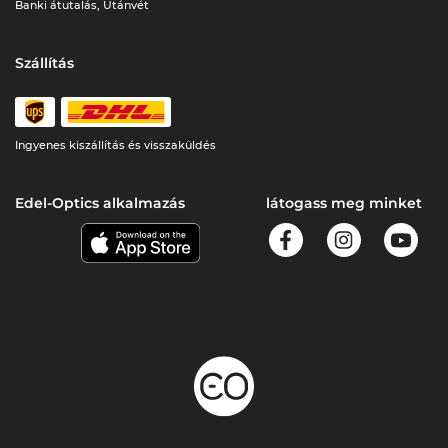
Banki átutalás, Utánvét
Szállítás
Ingyenes kiszállítás és visszaküldés
Edel-Optics alkalmazás
látogass meg minket