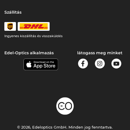
Szállítás
Ingyenes kiszállítás és visszaküldés
Edel-Optics alkalmazás
látogass meg minket
© 2026, Edeloptics GmbH. Minden jog fenntartva.