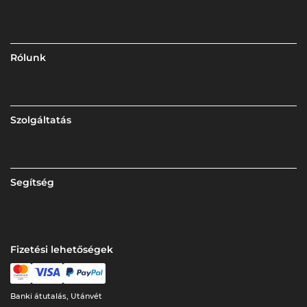
Rólunk
Szolgáltatás
Segítség
Fizetési lehetőségek
Banki átutalás, Utánvét