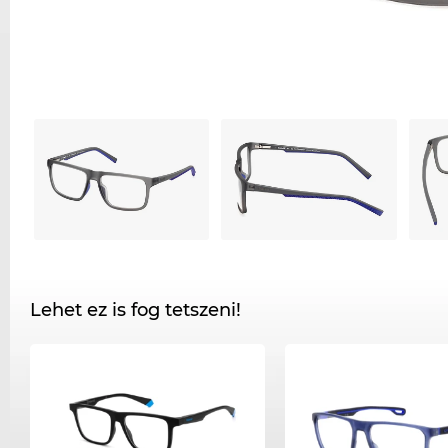
Lehet ez is fog tetszeni!