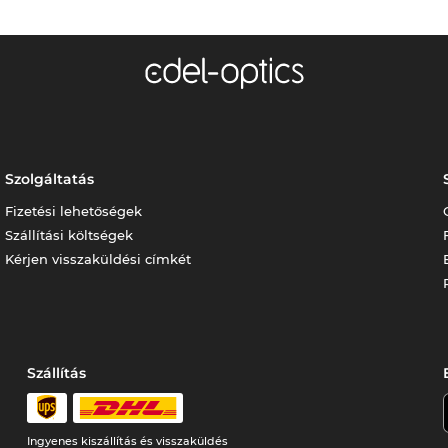
Szolgáltatás
Fizetési lehetőségek
Szállítási költségek
Kérjen visszaküldési címkét
Szállítás
Ingyenes kiszállítás és visszaküldés