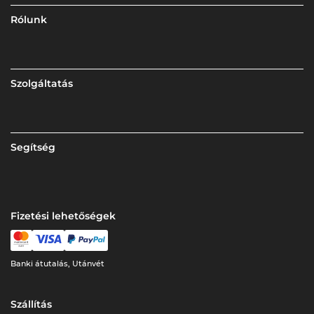
Rólunk
Szolgáltatás
Segítség
Fizetési lehetőségek
Banki átutalás, Utánvét
Szállítás