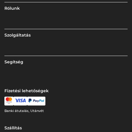
Rólunk
Szolgáltatás
Segítség
Fizetési lehetőségek
Banki átutalás, Utánvét
Szállítás