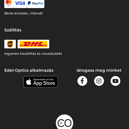
Banki átutalás, Utánvét
Szállítás
Ingyenes kiszállítás és visszaküldés
Edel-Optics alkalmazás
látogass meg minket