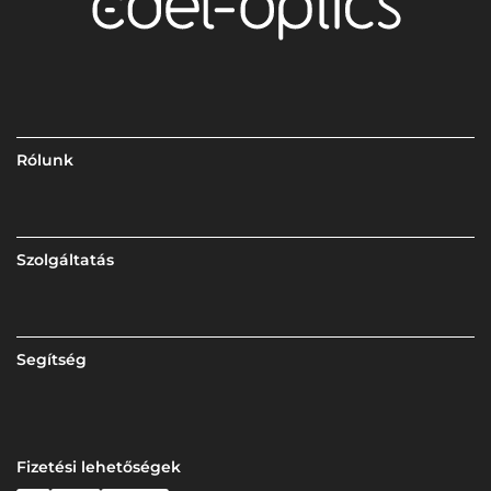
Rólunk
Szolgáltatás
Segítség
Fizetési lehetőségek