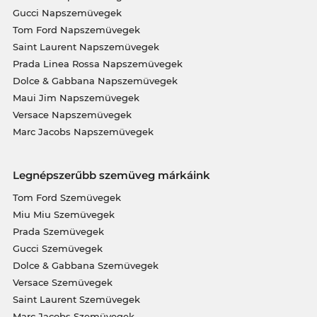
Gucci Napszemüvegek
Tom Ford Napszemüvegek
Saint Laurent Napszemüvegek
Prada Linea Rossa Napszemüvegek
Dolce & Gabbana Napszemüvegek
Maui Jim Napszemüvegek
Versace Napszemüvegek
Marc Jacobs Napszemüvegek
Legnépszerűbb szemüveg márkáink
Tom Ford Szemüvegek
Miu Miu Szemüvegek
Prada Szemüvegek
Gucci Szemüvegek
Dolce & Gabbana Szemüvegek
Versace Szemüvegek
Saint Laurent Szemüvegek
Marc Jacobs Szemüvegek