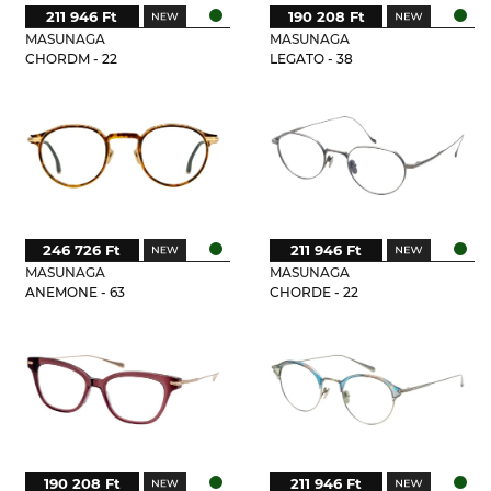
211 946 Ft
190 208 Ft
MASUNAGA
MASUNAGA
CHORDM - 22
LEGATO - 38
246 726 Ft
211 946 Ft
MASUNAGA
MASUNAGA
ANEMONE - 63
CHORDE - 22
190 208 Ft
211 946 Ft