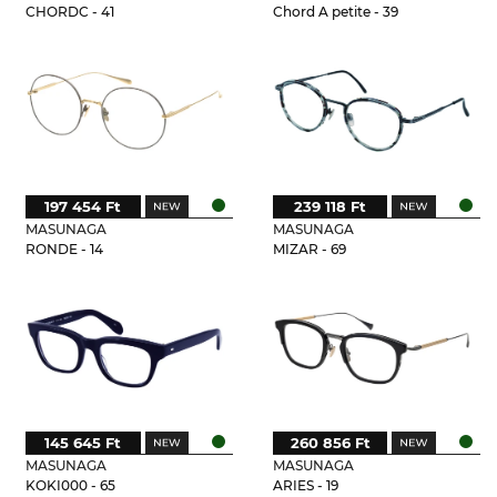
CHORDC - 41
Chord A petite - 39
197 454 Ft
239 118 Ft
MASUNAGA
MASUNAGA
RONDE - 14
MIZAR - 69
145 645 Ft
260 856 Ft
MASUNAGA
MASUNAGA
KOKI000 - 65
ARIES - 19