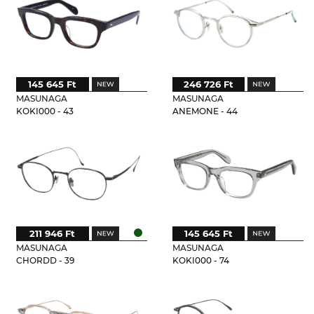
145 645 Ft
246 726 Ft
MASUNAGA
MASUNAGA
KOKI000 - 43
ANEMONE - 44
211 946 Ft
145 645 Ft
MASUNAGA
MASUNAGA
CHORDD - 39
KOKI000 - 74