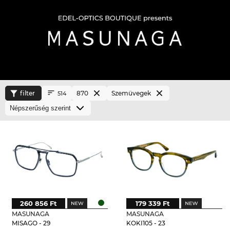
filter
870
Szemüvegek
514
260 856 Ft
179 339 Ft
MASUNAGA
MASUNAGA
MISAGO - 29
KOKI105 - 23