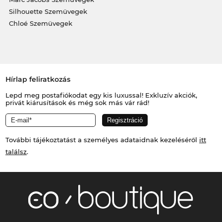
Silhouette Szemüvegek
Chloé Szemüvegek
Hírlap feliratkozás
Lepd meg postafiókodat egy kis luxussal! Exkluzív akciók,
privát kiárusítások és még sok más vár rád!
További tájékoztatást a személyes adataidnak kezeléséről
itt
találsz
.