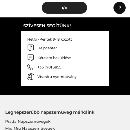
›
1
/11
SZÍVESEN SEGÍTÜNK!
Hétfő -Péntek 9-18 között
Helpcenter
Kérelem beküldése
+36 1 701 3855
Visszáru nyomtatvány
Legnépszerűbb napszemüveg márkáink
Prada Napszemüvegek
Miu Miu Napszemüvegek