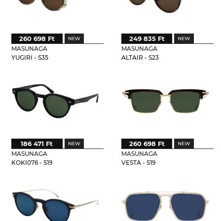
260 698 Ft
249 835 Ft
MASUNAGA
MASUNAGA
YUGIRI - S35
ALTAIR - S23
186 471 Ft
260 698 Ft
MASUNAGA
MASUNAGA
KOKI076 - S19
VESTA - S19