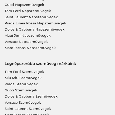
Gucci Napszemüvegek
Tom Ford Napszemüvegek
Saint Laurent Napszemüvegek
Prada Linea Rossa Napszemüvegek
Dolce & Gabbana Napszemüvegek
Maui Jim Napszemüvegek
Versace Napszemüvegek
Marc Jacobs Napszemüvegek
Legnépszerűbb szemüveg márkáink
Tom Ford Szemüvegek
Miu Miu Szemüvegek
Prada Szemüvegek
Gucci Szemüvegek
Dolce & Gabbana Szemüvegek
Versace Szemüvegek
Saint Laurent Szemüvegek
Marc Jacobs Szemüvegek