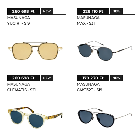
260 698 Ft
228 110 Ft
MASUNAGA
MASUNAGA
YUGIRI - S19
MAX - S31
260 698 Ft
179 230 Ft
MASUNAGA
MASUNAGA
CLEMATIS - S21
GMS132T - S19