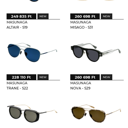
249 835 Ft
260 698 Ft
MASUNAGA
MASUNAGA
ALTAIR - S19
MISAGO - S31
228 110 Ft
260 698 Ft
MASUNAGA
MASUNAGA
TRANE - S22
NOVA - S29