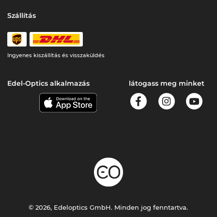
Szállítás
Ingyenes kiszállítás és visszaküldés
Edel-Optics alkalmazás
látogass meg minket
© 2026, Edeloptics GmbH. Minden jog fenntartva.