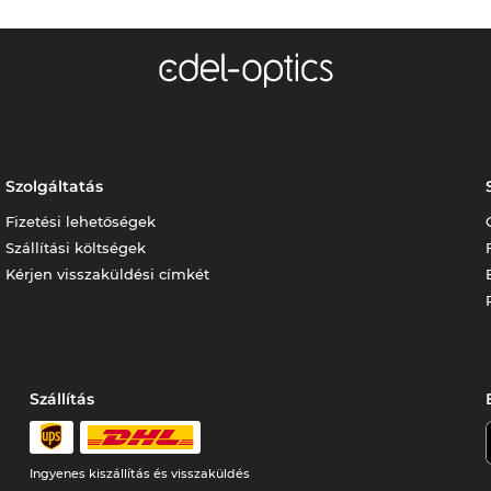
Szolgáltatás
Fizetési lehetőségek
Szállítási költségek
Kérjen visszaküldési címkét
Szállítás
Ingyenes kiszállítás és visszaküldés