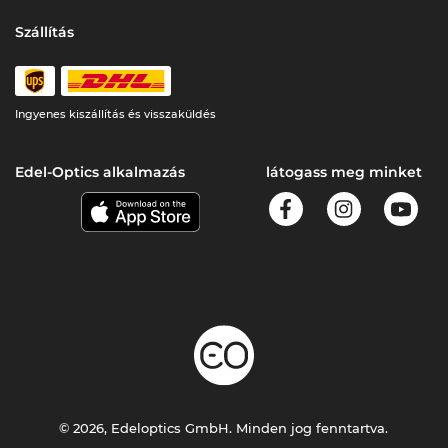
Szállítás
Ingyenes kiszállítás és visszaküldés
Edel-Optics alkalmazás
látogass meg minket
© 2026, Edeloptics GmbH. Minden jog fenntartva.