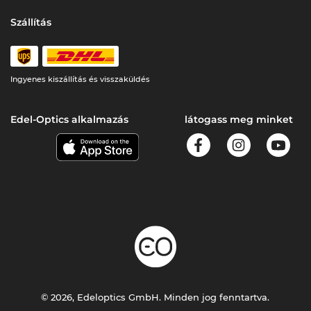
Szállítás
Ingyenes kiszállítás és visszaküldés
Edel-Optics alkalmazás
látogass meg minket
© 2026, Edeloptics GmbH. Minden jog fenntartva.