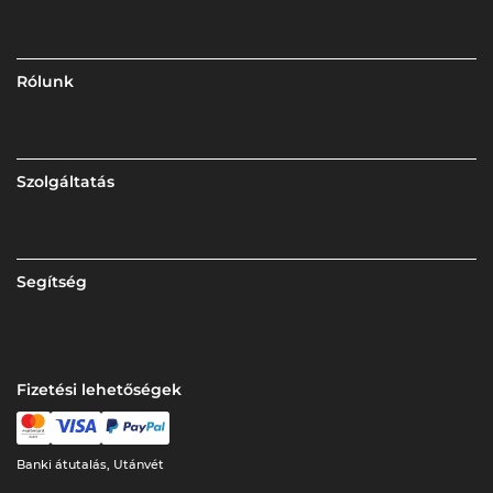
Rólunk
Szolgáltatás
Segítség
Fizetési lehetőségek
Banki átutalás, Utánvét