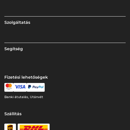
Szolgáltatás
Segítség
Fizetési lehetőségek
Banki átutalás, Utánvét
Szállítás