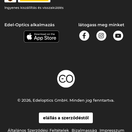
Ingyenes kiszállítás és visszaküldés
Edel-Optics alkalmazás
látogass meg minket
© 2026, Edeloptics GmbH. Minden jog fenntartva.
elállás a szerződéstől
Általános Szerződési Feltételek
Bizalmasság
Impresszum