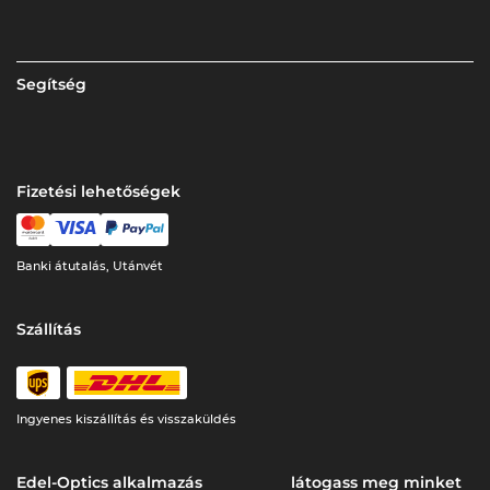
Segítség
Fizetési lehetőségek
Banki átutalás, Utánvét
Szállítás
Ingyenes kiszállítás és visszaküldés
Edel-Optics alkalmazás
látogass meg minket