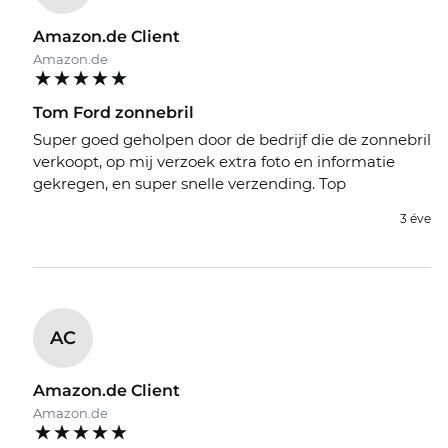
Amazon.de Client
Amazon.de
Tom Ford zonnebril
Super goed geholpen door de bedrijf die de zonnebril
verkoopt, op mij verzoek extra foto en informatie
gekregen, en super snelle verzending. Top
3 éve
AC
Amazon.de Client
Amazon.de