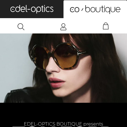
0
EDEL-OPTICS BOUTIQUE presents