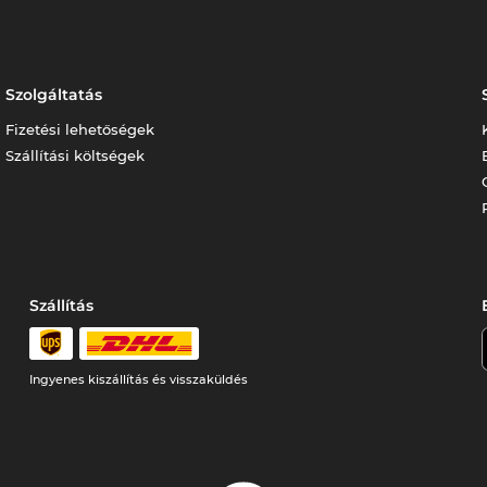
Szolgáltatás
Fizetési lehetőségek
Szállítási költségek
Szállítás
Ingyenes kiszállítás és visszaküldés