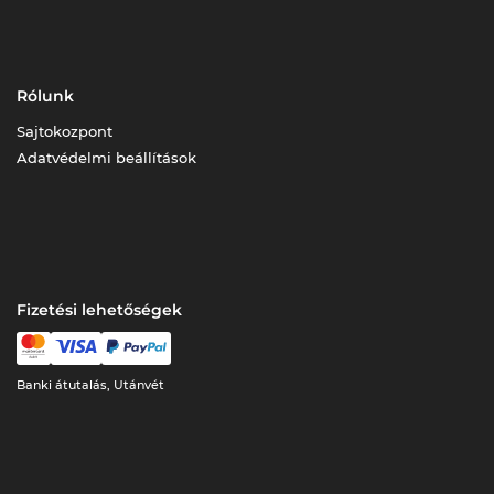
Rólunk
Sajtokozpont
Adatvédelmi beállítások
Fizetési lehetőségek
Banki átutalás, Utánvét