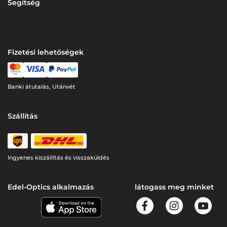
Segítség
Fizetési lehetőségek
Banki átutalás, Utánvét
Szállítás
Ingyenes kiszállítás és visszaküldés
Edel-Optics alkalmazás
látogass meg minket