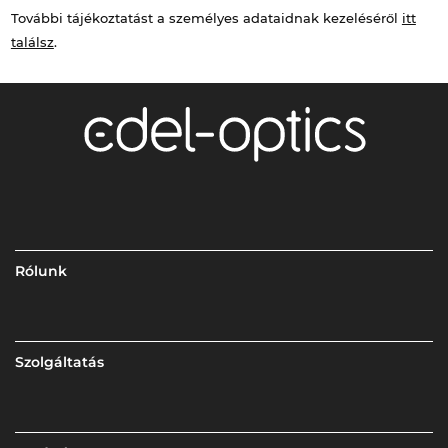
További tájékoztatást a személyes adataidnak kezeléséről
itt
találsz
.
Rólunk
Szolgáltatás