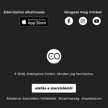
Edel-Optics alkalmazás
látogass meg minket
© 2026, Edeloptics GmbH. Minden jog fenntartva.
elállás a szerződéstől
Általános Szerződési Feltételek
Bizalmasság
Impresszum