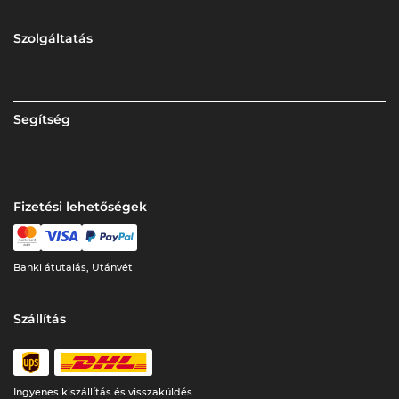
Szolgáltatás
Segítség
Fizetési lehetőségek
Banki átutalás, Utánvét
Szállítás
Ingyenes kiszállítás és visszaküldés