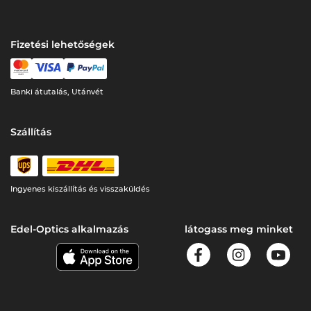
Fizetési lehetőségek
Banki átutalás, Utánvét
Szállítás
Ingyenes kiszállítás és visszaküldés
Edel-Optics alkalmazás
látogass meg minket