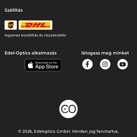
Szállítás
Ingyenes kiszállítás és visszaküldés
Edel-Optics alkalmazás
látogass meg minket
© 2026, Edeloptics GmbH. Minden jog fenntartva.