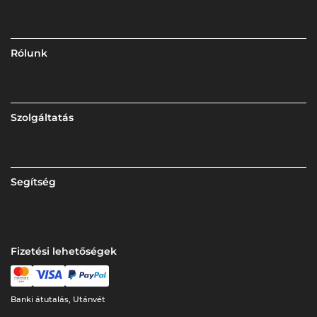
Rólunk
Szolgáltatás
Segítség
Fizetési lehetőségek
Banki átutalás, Utánvét