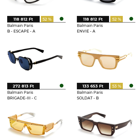
118 812 Ft
52 %
118 812 Ft
52 %
Balmain Paris
Balmain Paris
B - ESCAPE - A
ENVIE - A
272 813 Ft
133 653 Ft
53 %
Balmain Paris
Balmain Paris
BRIGADE-III - C
SOLDAT - B