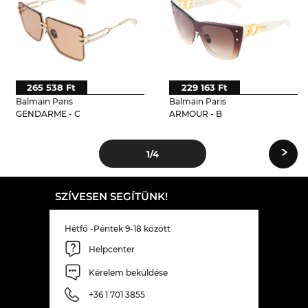
265 538 Ft
229 163 Ft
Balmain Paris
Balmain Paris
GENDARME - C
ARMOUR - B
›
1
/4
SZÍVESEN SEGÍTÜNK!
Hétfő -Péntek 9-18 között
Helpcenter
Kérelem beküldése
+36 1 701 3855