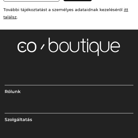
További tájékoztatást a személyes adataidnak kezeléséről
itt
találsz
.
Rólunk
Szolgáltatás