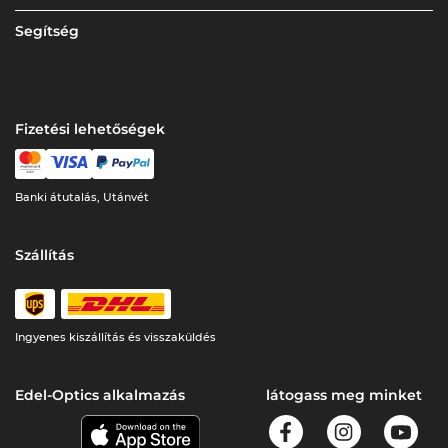
Segítség
Fizetési lehetőségek
Banki átutalás, Utánvét
Szállítás
Ingyenes kiszállítás és visszaküldés
Edel-Optics alkalmazás
látogass meg minket