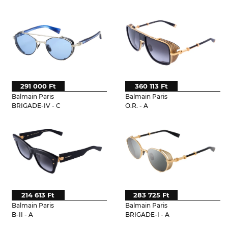
291 000 Ft
360 113 Ft
Balmain Paris
Balmain Paris
BRIGADE-IV - C
O.R. - A
214 613 Ft
283 725 Ft
Balmain Paris
Balmain Paris
B-II - A
BRIGADE-I - A