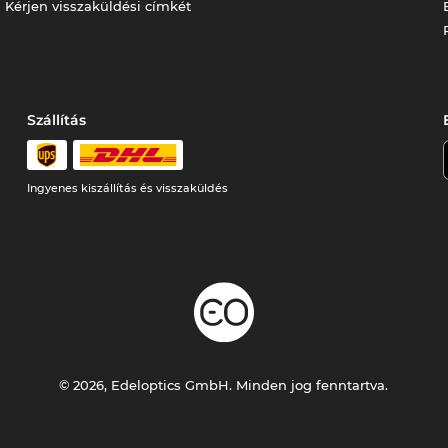
Kérjen visszaküldési címkét
Szállítás
Ingyenes kiszállítás és visszaküldés
© 2026, Edeloptics GmbH. Minden jog fenntartva.