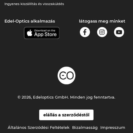
Ingyenes kiszállítás és visszaküldés
Edel-Optics alkalmazás
látogass meg minket
© 2026, Edeloptics GmbH. Minden jog fenntartva.
elállás a szerződéstől
Általános Szerződési Feltételek
Bizalmasság
Impresszum