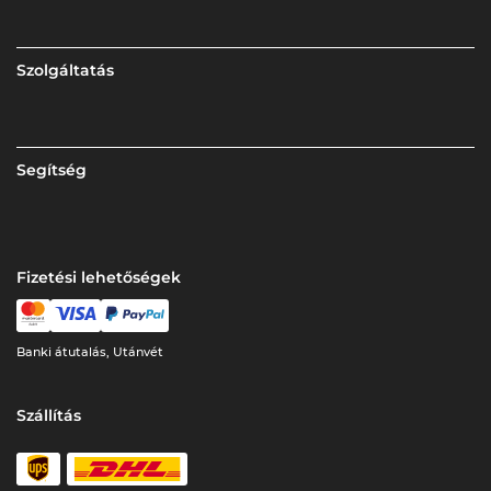
Szolgáltatás
Segítség
Fizetési lehetőségek
Banki átutalás, Utánvét
Szállítás