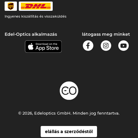
Ingyenes kiszállítás és visszaküldés
Edel-Optics alkalmazás
látogass meg minket
© 2026, Edeloptics GmbH. Minden jog fenntartva.
elállás a szerződéstől