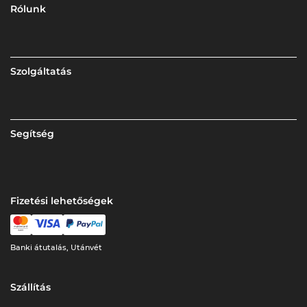
Rólunk
Szolgáltatás
Segítség
Fizetési lehetőségek
Banki átutalás, Utánvét
Szállítás