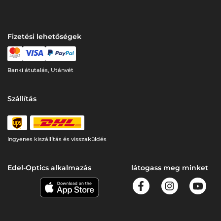
Fizetési lehetőségek
Banki átutalás, Utánvét
Szállítás
Ingyenes kiszállítás és visszaküldés
Edel-Optics alkalmazás
látogass meg minket