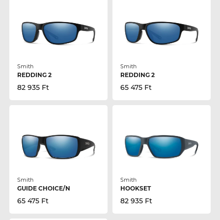
Smith
Smith
REDDING 2
REDDING 2
82 935 Ft
65 475 Ft
Smith
Smith
GUIDE CHOICE/N
HOOKSET
65 475 Ft
82 935 Ft