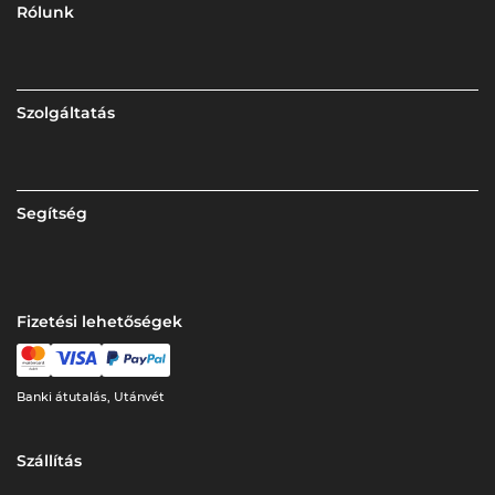
Rólunk
Szolgáltatás
Segítség
Fizetési lehetőségek
Banki átutalás, Utánvét
Szállítás