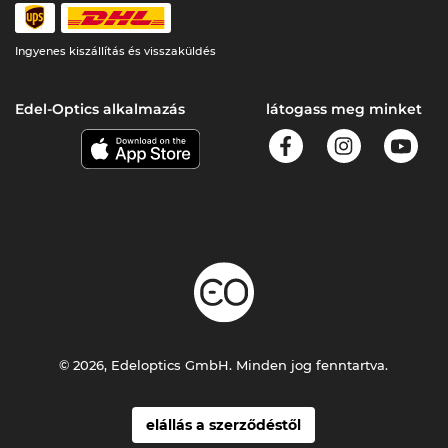
Ingyenes kiszállítás és visszaküldés
Edel-Optics alkalmazás
látogass meg minket
© 2026, Edeloptics GmbH. Minden jog fenntartva.
elállás a szerződéstől