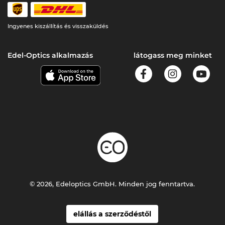
Ingyenes kiszállítás és visszaküldés
Edel-Optics alkalmazás
látogass meg minket
© 2026, Edeloptics GmbH. Minden jog fenntartva.
elállás a szerződéstől