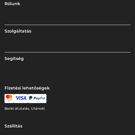
Rólunk
Szolgáltatás
Segítség
Fizetési lehetőségek
Banki átutalás, Utánvét
Szállítás