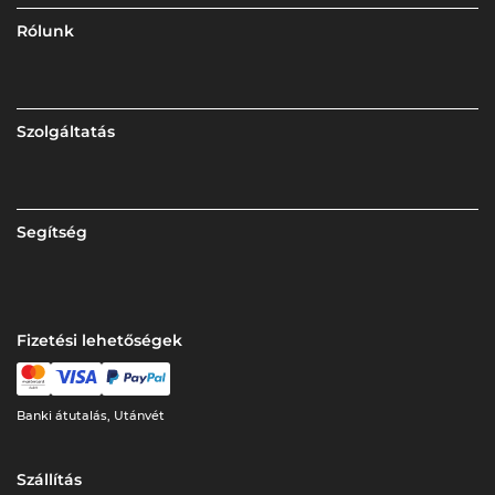
Rólunk
Szolgáltatás
Segítség
Fizetési lehetőségek
Banki átutalás, Utánvét
Szállítás