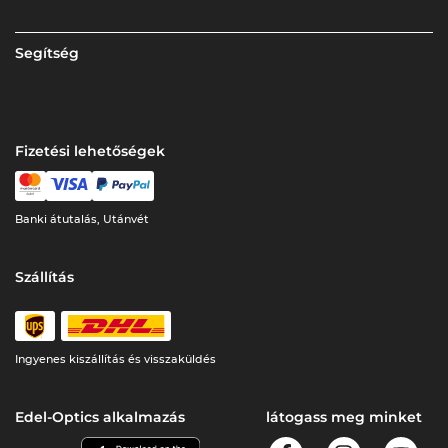
Segítség
Fizetési lehetőségek
Banki átutalás, Utánvét
Szállítás
Ingyenes kiszállítás és visszaküldés
Edel-Optics alkalmazás
látogass meg minket