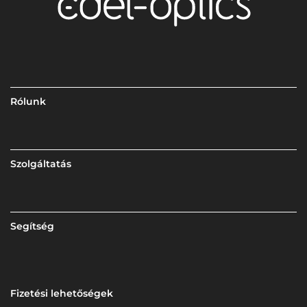
Rólunk
Szolgáltatás
Segítség
Fizetési lehetőségek