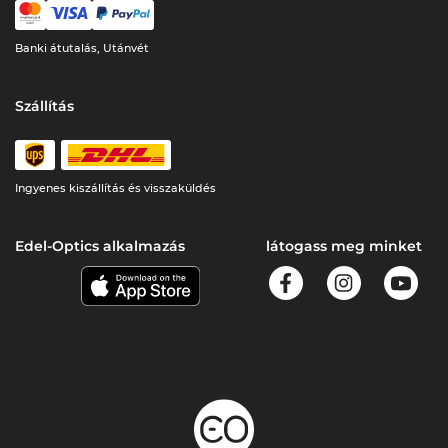
Banki átutalás, Utánvét
Szállítás
Ingyenes kiszállítás és visszaküldés
Edel-Optics alkalmazás
látogass meg minket