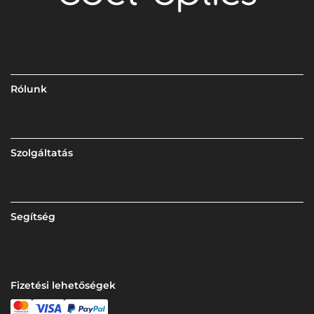
Rólunk
Szolgáltatás
Segítség
Fizetési lehetőségek