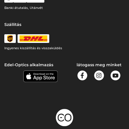
Banki átutalás, Utánvét
Szállítás
Ingyenes kiszállítás és visszaküldés
Edel-Optics alkalmazás
látogass meg minket