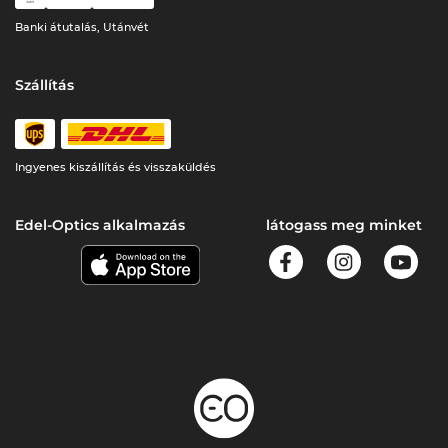
Banki átutalás, Utánvét
Szállítás
Ingyenes kiszállítás és visszaküldés
Edel-Optics alkalmazás
látogass meg minket