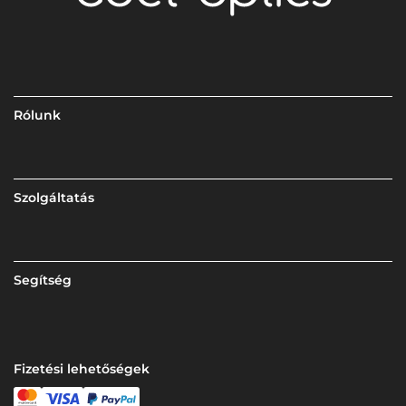
Rólunk
Szolgáltatás
Segítség
Fizetési lehetőségek