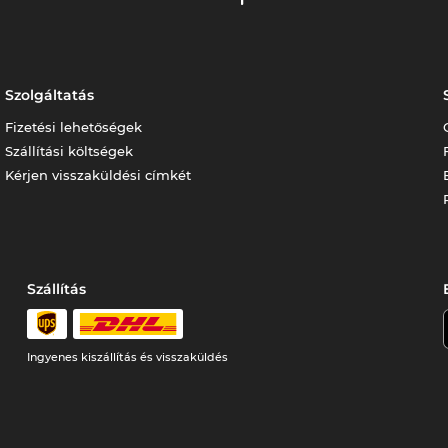
Szolgáltatás
Fizetési lehetőségek
Szállítási költségek
Kérjen visszaküldési címkét
Szállítás
Ingyenes kiszállítás és visszaküldés