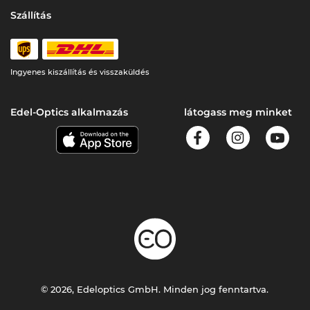
Szállítás
Ingyenes kiszállítás és visszaküldés
Edel-Optics alkalmazás
látogass meg minket
© 2026, Edeloptics GmbH. Minden jog fenntartva.