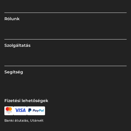
Rólunk
Szolgáltatás
Segítség
Fizetési lehetőségek
Banki átutalás, Utánvét