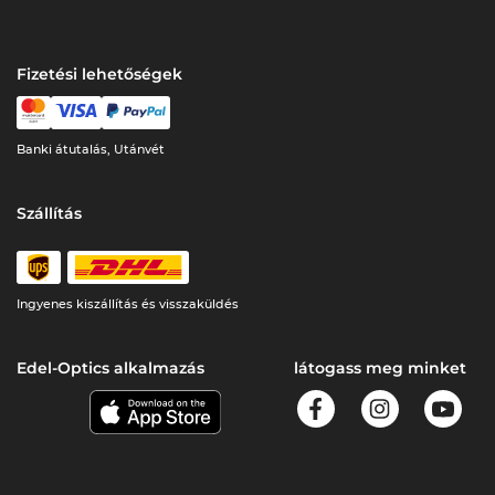
Fizetési lehetőségek
Banki átutalás, Utánvét
Szállítás
Ingyenes kiszállítás és visszaküldés
Edel-Optics alkalmazás
látogass meg minket