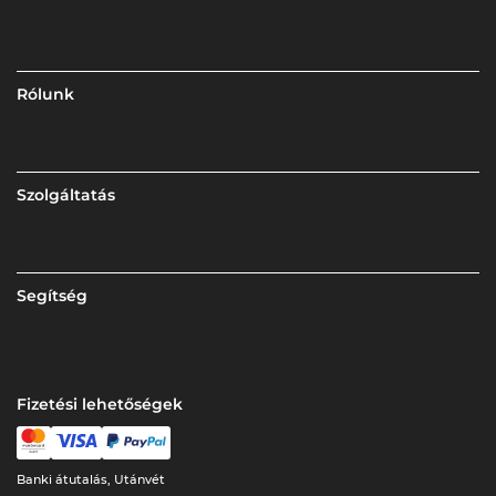
Rólunk
Szolgáltatás
Segítség
Fizetési lehetőségek
Banki átutalás, Utánvét