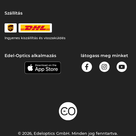
Szállítás
Ingyenes kiszállítás és visszaküldés
Edel-Optics alkalmazás
látogass meg minket
© 2026, Edeloptics GmbH. Minden jog fenntartva.