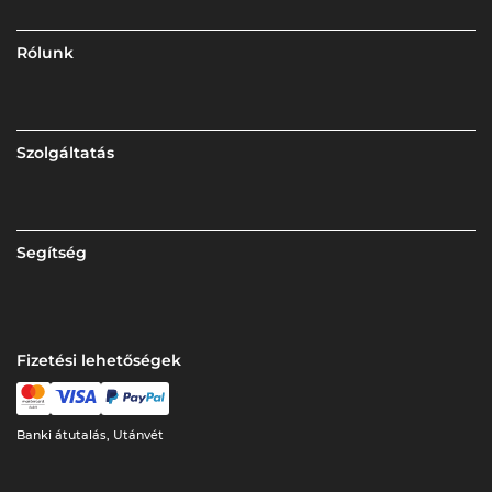
Rólunk
Szolgáltatás
Segítség
Fizetési lehetőségek
Banki átutalás, Utánvét