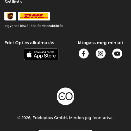
Szállítás
Ingyenes kiszállítás és visszaküldés
Edel-Optics alkalmazás
látogass meg minket
© 2026, Edeloptics GmbH. Minden jog fenntartva.